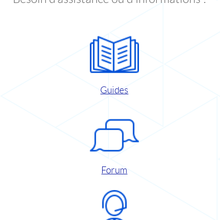
Guides
Forum